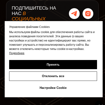
Управление файлами Cookies
Мы используем файлы cookie для обеспечения работы сайта и
анализа поведения посетителей. Эти данные (о ваших
настройках и устройстве) не идентифицируют вас прямо, но
помогают улучшать и персонализировать работу сайта. Вы
можете отключить некоторые типы cookie в настройках.
Подробнее
.
Принять
Отклонить все
Настройки Cookie