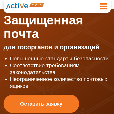
Защищенная
почта
для госорганов и организаций
Повышенные стандарты безопасности
Соответствие требованиям
законодательства
Неограниченное количество почтовых
ящиков
Оставить заявку